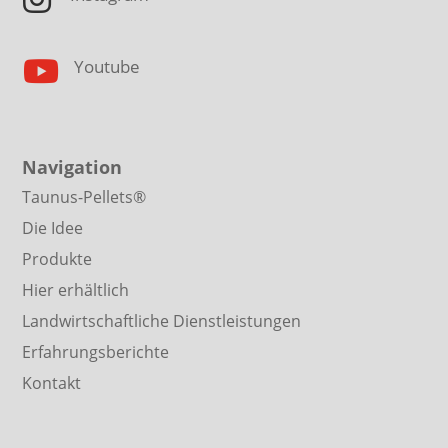

Youtube
Navigation
Taunus-Pellets®
Die Idee
Produkte
Hier erhältlich
Landwirtschaftliche Dienstleistungen
Erfahrungsberichte
Kontakt