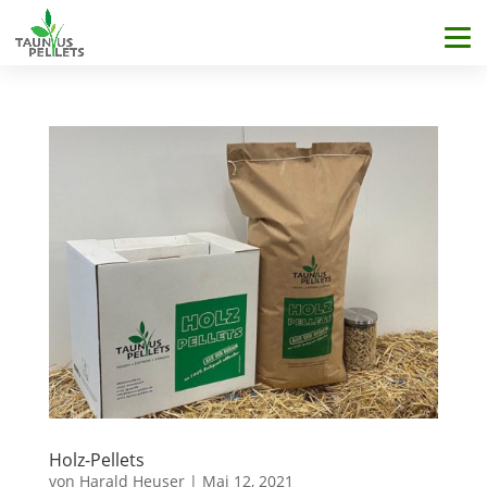
Holz-Pellets
von
Harald Heuser
|
Mai 12, 2021