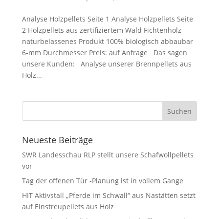
Analyse Holzpellets Seite 1 Analyse Holzpellets Seite
2 Holzpellets aus zertifiziertem Wald Fichtenholz
naturbelassenes Produkt 100% biologisch abbaubar
6-mm Durchmesser Preis: auf Anfrage Das sagen
unsere Kunden: Analyse unserer Brennpellets aus
Holz...
Neueste Beiträge
SWR Landesschau RLP stellt unsere Schafwollpellets
vor
Tag der offenen Tür -Planung ist in vollem Gange
HIT Aktivstall „Pferde im Schwall“ aus Nastätten setzt
auf Einstreupellets aus Holz