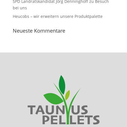
SPD Landratskandidat Jörg Denninghoff zu Besuch
bei uns
Heucobs – wir erweitern unsere Produktpalette
Neueste Kommentare