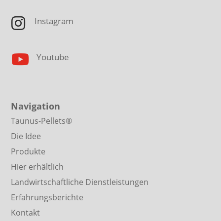

Instagram

Youtube
Navigation
Taunus-Pellets®
Die Idee
Produkte
Hier erhältlich
Landwirtschaftliche Dienstleistungen
Erfahrungsberichte
Kontakt