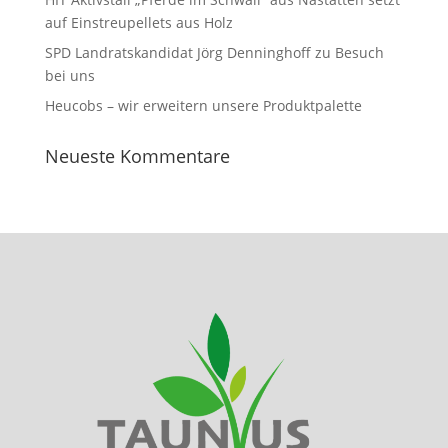
auf Einstreupellets aus Holz
SPD Landratskandidat Jörg Denninghoff zu Besuch
bei uns
Heucobs – wir erweitern unsere Produktpalette
Neueste Kommentare